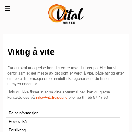
Viktig å vite
Før du skal ut og reise kan det være mye du lurer på. Her har vi
derfor samlet det meste av det som er verdt å vite, både før og etter
din reise. Informasjonen er inndelt i kategorier som du finner i
menyen nedenfor.
Hvis du ikke finner svar på dine spørsmål her, kan du gjerne
kontakte oss på
info@vitalreiser
.no
eller på tlf. 56 57 47 50
Reiseinformasjon
Reisevilkår
Forsikring